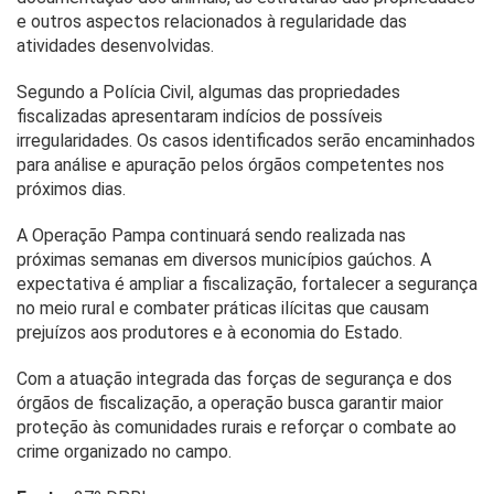
e outros aspectos relacionados à regularidade das
atividades desenvolvidas.
Segundo a Polícia Civil, algumas das propriedades
fiscalizadas apresentaram indícios de possíveis
irregularidades. Os casos identificados serão encaminhados
para análise e apuração pelos órgãos competentes nos
próximos dias.
A Operação Pampa continuará sendo realizada nas
próximas semanas em diversos municípios gaúchos. A
expectativa é ampliar a fiscalização, fortalecer a segurança
no meio rural e combater práticas ilícitas que causam
prejuízos aos produtores e à economia do Estado.
Com a atuação integrada das forças de segurança e dos
órgãos de fiscalização, a operação busca garantir maior
proteção às comunidades rurais e reforçar o combate ao
crime organizado no campo.