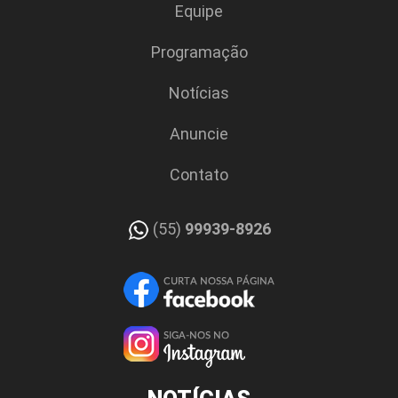
Equipe
Programação
Notícias
Anuncie
Contato
(55)
99939-8926