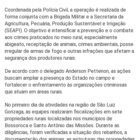
Coordenada pela Polícia Civil, a operação é realizada de
forma conjunta com a Brigada Militar e a Secretaria da
Agricultura, Pecuária, Produção Sustentável e Irrigação
(SEAPI). O objetivo é intensificar a prevenção e o combate
aos crimes praticados no meio rural, especialmente
abigeato, receptação de animais, crimes ambientais, posse
irregular de armas de fogo e outras infrações que afetam a
segurança dos produtores rurais.
De acordo com o delegado Anderson Pettenon, as ações
buscam ampliar a presença do Estado no campo e
fortalecer o enfrentamento às organizações criminosas
que atuam em áreas rurais.
No primeiro dia de atividades na região de São Luiz
Gonzaga, as equipes realizaram fiscalizações em sete
propriedades rurais localizadas nos municípios de
Bossoroca e Santo Antônio das Missões. Durante as
diligências, foram verificadas a situação dos rebanhos, a
documentação dos animais, as estruturas das propriedades