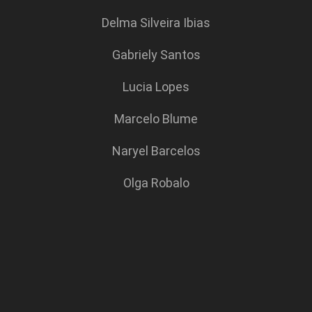
Delma Silveira Ibias
Gabriely Santos
Lucia Lopes
Marcelo Blume
Naryel Barcelos
Olga Robalo