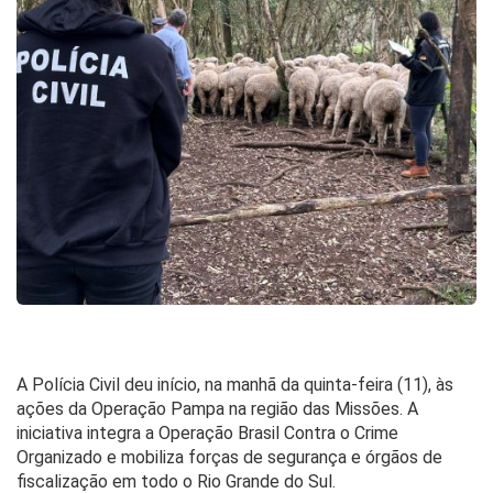
A Polícia Civil deu início, na manhã da quinta-feira (11), às
ações da Operação Pampa na região das Missões. A
iniciativa integra a Operação Brasil Contra o Crime
Organizado e mobiliza forças de segurança e órgãos de
fiscalização em todo o Rio Grande do Sul.