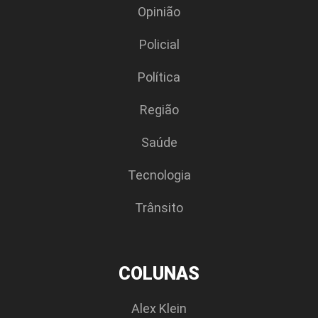
Opinião
Policial
Polí­tica
Região
Saúde
Tecnologia
Trânsito
COLUNAS
Alex Klein