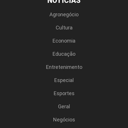
NOTÍCIAS
Agronegócio
Cultura
Economia
Educação
Entretenimento
Especial
Esportes
Geral
Negócios