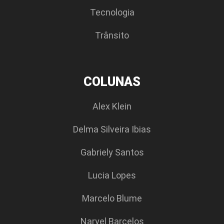
Tecnologia
Trânsito
COLUNAS
Alex Klein
Delma Silveira Ibias
Gabriely Santos
Lucia Lopes
Marcelo Blume
Naryel Barcelos