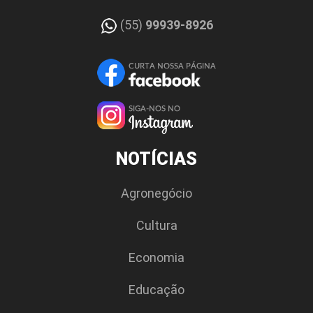
(55)
99939-8926
NOTÍCIAS
Agronegócio
Cultura
Economia
Educação