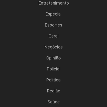
Entretenimento
Especial
Esportes
Geral
Negócios
Opinião
Policial
Polí­tica
Região
Saúde