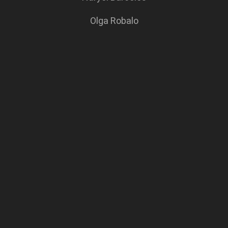
Olga Robalo