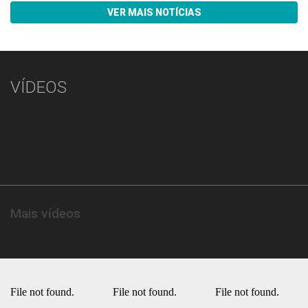
VER MAIS NOTÍCIAS
VÍDEOS
Mais vídeos