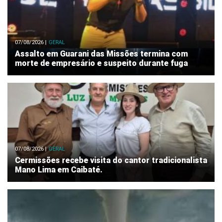
07/08/2026 |
GERAL
Assalto em Guarani das Missões termina com
morte de empresário e suspeito durante fuga
07/08/2026 |
GERAL
Cermissões recebe visita do cantor tradicionalista
Mano Lima em Caibaté.