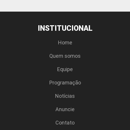
INSTITUCIONAL
Home
Quem somos
Equipe
Programação
Notícias
Anuncie
Contato