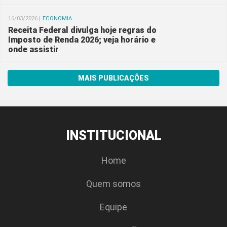
16/03/2026 |
ECONOMIA
Receita Federal divulga hoje regras do
Imposto de Renda 2026; veja horário e
onde assistir
MAIS PUBLICAÇÕES
INSTITUCIONAL
Home
Quem somos
Equipe