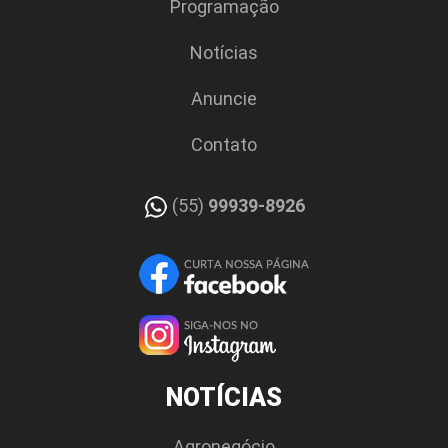
Programação
Notícias
Anuncie
Contato
(55)
99939-8926
NOTÍCIAS
Agronegócio