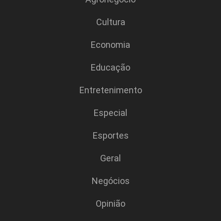
Cultura
Economia
Educação
Entretenimento
Especial
Esportes
Geral
Negócios
Opinião