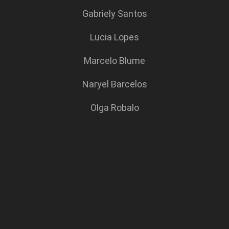
Gabriely Santos
Lucia Lopes
Marcelo Blume
Naryel Barcelos
Olga Robalo