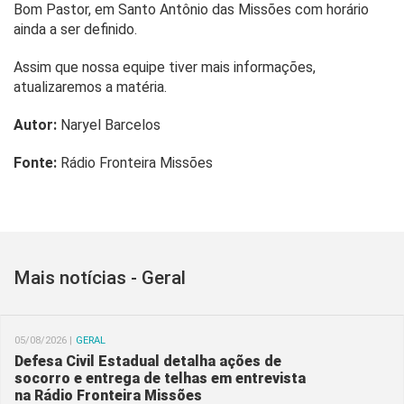
Bom Pastor, em Santo Antônio das Missões com horário
ainda a ser definido.
Assim que nossa equipe tiver mais informações,
atualizaremos a matéria.
Autor:
Naryel Barcelos
Fonte:
Rádio Fronteira Missões
Mais notícias - Geral
05/08/2026 |
GERAL
Defesa Civil Estadual detalha ações de
socorro e entrega de telhas em entrevista
na Rádio Fronteira Missões