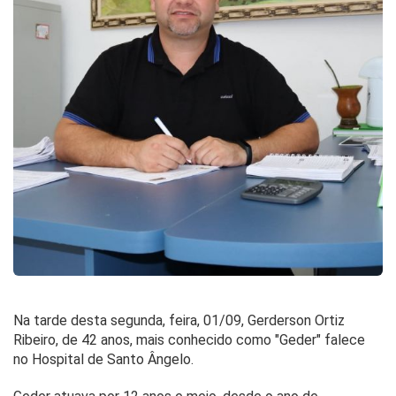
Na tarde desta segunda, feira, 01/09, Gerderson Ortiz
Ribeiro, de 42 anos, mais conhecido como "Geder" falece
no Hospital de Santo Ângelo.