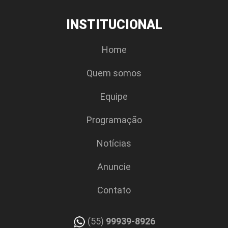
INSTITUCIONAL
Home
Quem somos
Equipe
Programação
Notícias
Anuncie
Contato
(55)
99939-8926