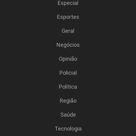
Especial
Esportes
Geral
Negócios
Opinião
Policial
Polí­tica
Região
Saúde
Tecnologia