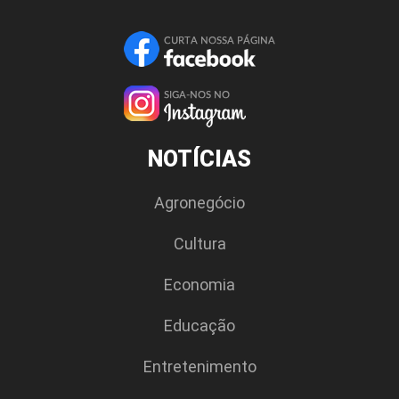
NOTÍCIAS
Agronegócio
Cultura
Economia
Educação
Entretenimento