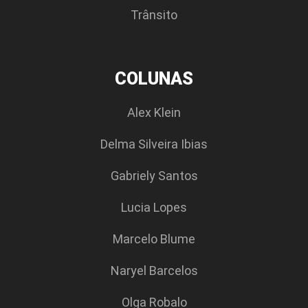
Trânsito
COLUNAS
Alex Klein
Delma Silveira Ibias
Gabriely Santos
Lucia Lopes
Marcelo Blume
Naryel Barcelos
Olga Robalo