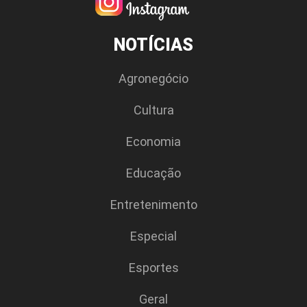
NOTÍCIAS
Agronegócio
Cultura
Economia
Educação
Entretenimento
Especial
Esportes
Geral