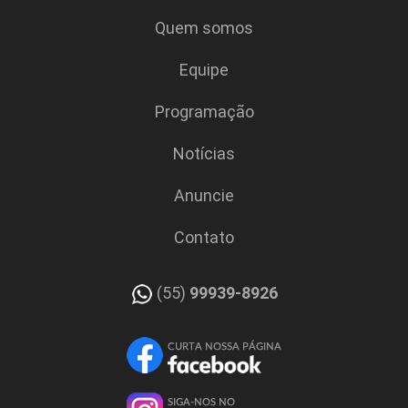
Quem somos
Equipe
Programação
Notícias
Anuncie
Contato
(55)
99939-8926