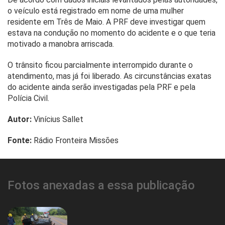
o veículo está registrado em nome de uma mulher
residente em Três de Maio. A PRF deve investigar quem
estava na condução no momento do acidente e o que teria
motivado a manobra arriscada.
O trânsito ficou parcialmente interrompido durante o
atendimento, mas já foi liberado. As circunstâncias exatas
do acidente ainda serão investigadas pela PRF e pela
Polícia Civil.
Autor:
Vinícius Sallet
Fonte:
Rádio Fronteira Missões
Fotos anexadas a essa publicação