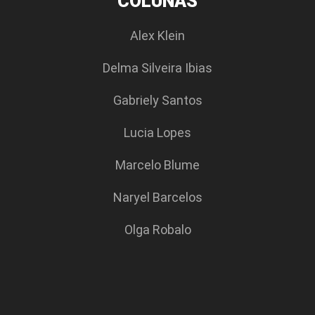
COLUNAS
Alex Klein
Delma Silveira Ibias
Gabriely Santos
Lucia Lopes
Marcelo Blume
Naryel Barcelos
Olga Robalo