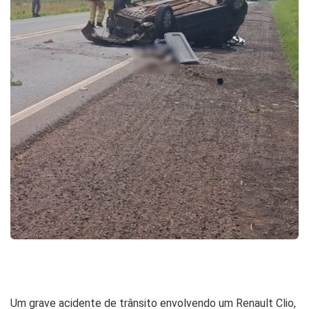
Um grave acidente de trânsito envolvendo um Renault Clio,