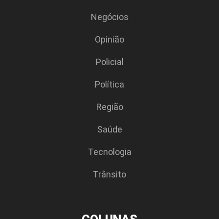
Negócios
Opinião
Policial
Polí­tica
Região
Saúde
Tecnologia
Trânsito