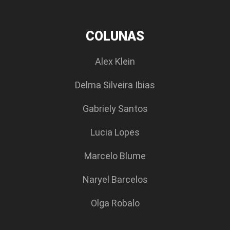
COLUNAS
Alex Klein
Delma Silveira Ibias
Gabriely Santos
Lucia Lopes
Marcelo Blume
Naryel Barcelos
Olga Robalo