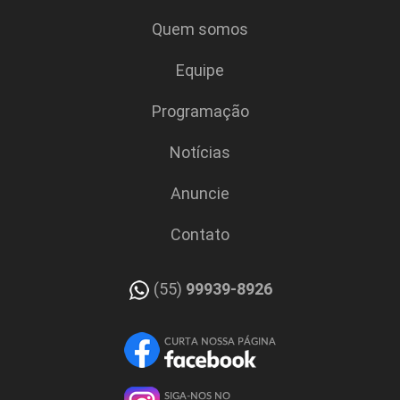
Quem somos
Equipe
Programação
Notícias
Anuncie
Contato
(55)
99939-8926