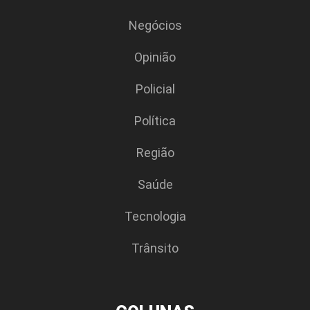
Negócios
Opinião
Policial
Polí­tica
Região
Saúde
Tecnologia
Trânsito