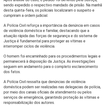
sendo expedido o respectivo mandado de prisão. Na manhã
desta quinta-feira, os policiais localizaram o suspeito e
cumpriram a ordem judicial.
A Polícia Civil reforça a importância da denúncia em casos
de violência doméstica e familiar, destacando que a
atuação rápida das forças de segurança e do sistema de
Justiça é fundamental para proteger as vítimas e
interromper ciclos de violência.
O homem foi encaminhado para os procedimentos legais e
permanecerá à disposição da Justiça. As investigações
seguem em andamento para o completo esclarecimento
dos fatos.
A Polícia Civil ressalta que denúncias de violência
doméstica podem ser realizadas nas delegacias de polícia,
por meio dos canais oficiais de atendimento ou pelos
serviços de emergência, garantindo proteção às vítimas e
responsabilização dos autores.