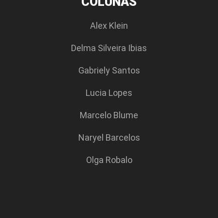
COLUNAS
Alex Klein
Delma Silveira Ibias
Gabriely Santos
Lucia Lopes
Marcelo Blume
Naryel Barcelos
Olga Robalo