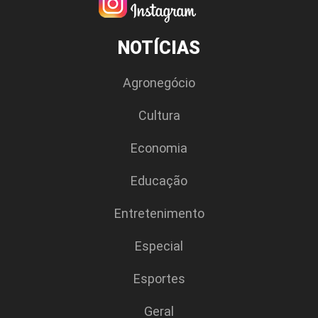
NOTÍCIAS
Agronegócio
Cultura
Economia
Educação
Entretenimento
Especial
Esportes
Geral