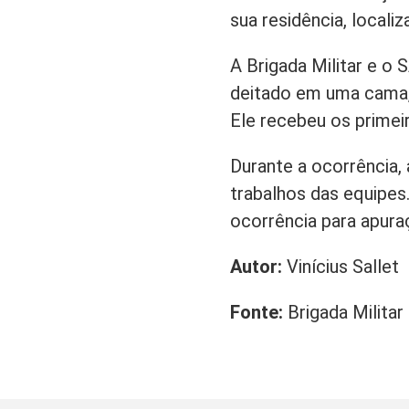
sua residência, local
A Brigada Militar e 
deitado em uma cama,
Ele recebeu os primei
Durante a ocorrência,
trabalhos das equipes.
ocorrência para apura
Autor:
Vinícius Sallet
Fonte:
Brigada Militar