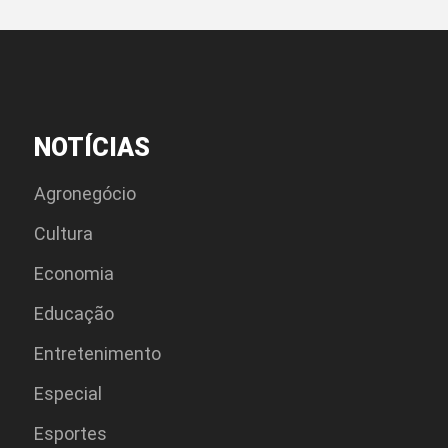
NOTÍCIAS
Agronegócio
Cultura
Economia
Educação
Entretenimento
Especial
Esportes