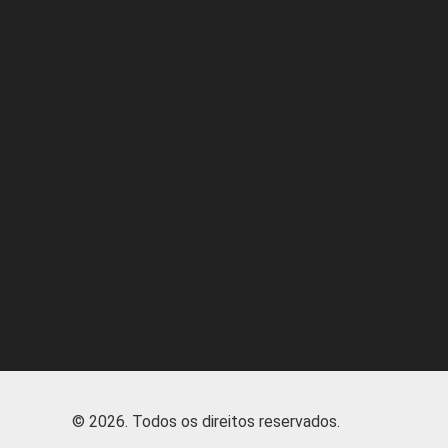
© 2026
.
Todos os direitos reservados.