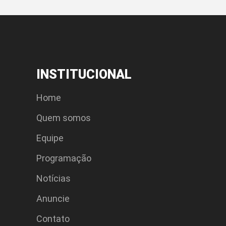
INSTITUCIONAL
Home
Quem somos
Equipe
Programação
Notícias
Anuncie
Contato