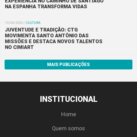
EXPERIÊNCIA NO CAMINHO DE SANTIAGO
NA ESPANHA TRANSFORMA VIDAS
15/04/2026 |
CULTURA
JUVENTUDE E TRADIÇÃO: CTG
MOVIMENTA SANTO ANTÔNIO DAS
MISSÕES E DESTACA NOVOS TALENTOS
NO CIMIART
MAIS PUBLICAÇÕES
INSTITUCIONAL
Home
Quem somos