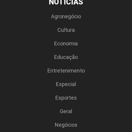
NOTÍCIAS
Agronegócio
Cultura
Economia
Educação
Entretenimento
Especial
Esportes
Geral
Negócios