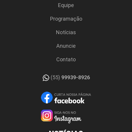
Equipe
Programação
Notícias
Anuncie
Contato
(55)
99939-8926