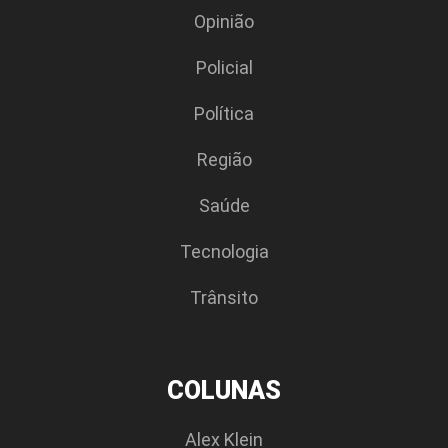
Opinião
Policial
Polí­tica
Região
Saúde
Tecnologia
Trânsito
COLUNAS
Alex Klein