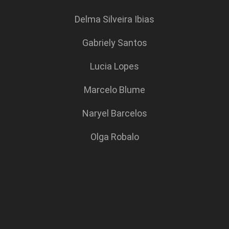
Delma Silveira Ibias
Gabriely Santos
Lucia Lopes
Marcelo Blume
Naryel Barcelos
Olga Robalo