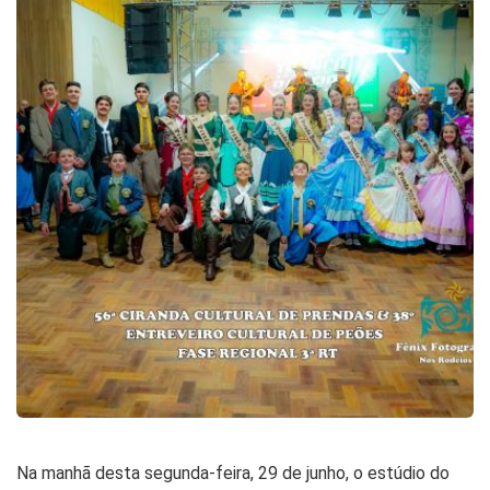
Na manhã desta segunda-feira, 29 de junho, o estúdio do