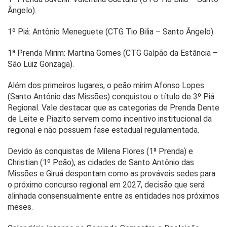
Ângelo).
1º Piá: Antônio Meneguete (CTG Tio Bilia – Santo Ângelo).
1ª Prenda Mirim: Martina Gomes (CTG Galpão da Estância –
São Luiz Gonzaga).
Além dos primeiros lugares, o peão mirim Afonso Lopes
(Santo Antônio das Missões) conquistou o título de 3º Piá
Regional. Vale destacar que as categorias de Prenda Dente
de Leite e Piazito servem como incentivo institucional da
regional e não possuem fase estadual regulamentada.
Devido às conquistas de Milena Flores (1ª Prenda) e
Christian (1º Peão), as cidades de Santo Antônio das
Missões e Giruá despontam como as prováveis sedes para
o próximo concurso regional em 2027, decisão que será
alinhada consensualmente entre as entidades nos próximos
meses.