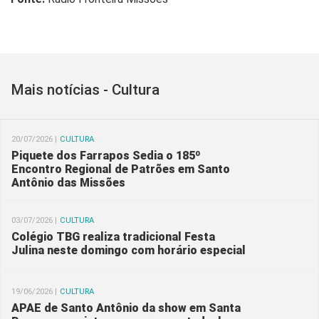
Mais notícias - Cultura
20/07/2026 |
CULTURA
Piquete dos Farrapos Sedia o 185º
Encontro Regional de Patrões em Santo
Antônio das Missões
03/07/2026 |
CULTURA
Colégio TBG realiza tradicional Festa
Julina neste domingo com horário especial
19/06/2026 |
CULTURA
APAE de Santo Antônio da show em Santa