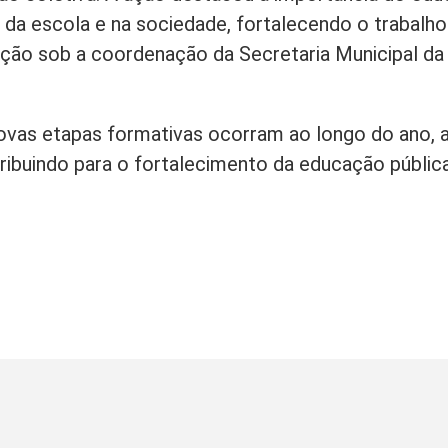
da escola e na sociedade, fortalecendo o trabalho
ação sob a coordenação da Secretaria Municipal da
novas etapas formativas ocorram ao longo do ano,
ribuindo para o fortalecimento da educação pública
o