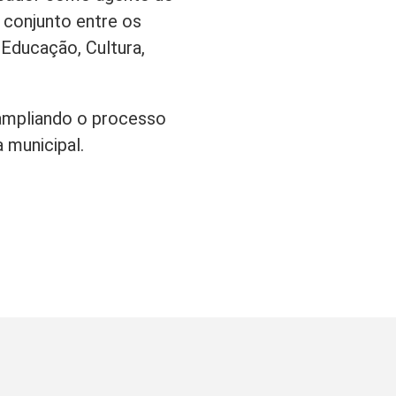
 conjunto entre os
 Educação, Cultura,
 ampliando o processo
 municipal.