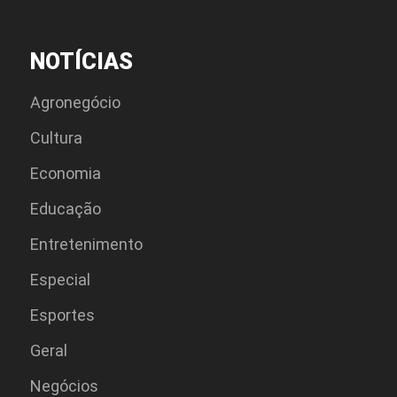
NOTÍCIAS
Agronegócio
Cultura
Economia
Educação
Entretenimento
Especial
Esportes
Geral
Negócios