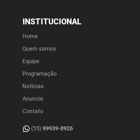
INSTITUCIONAL
Home
Quem somos
Equipe
Programação
Notícias
Anuncie
Contato
(55)
99939-8926